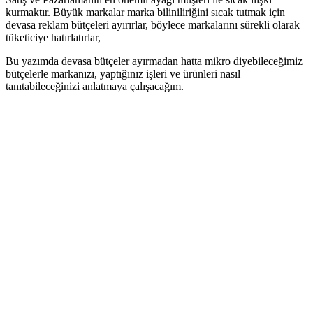
kurmaktır. Büyük markalar marka biliniliriğini sıcak tutmak için
devasa reklam bütçeleri ayırırlar, böylece markalarını sürekli olarak
tüketiciye hatırlatırlar,
Bu yazımda devasa bütçeler ayırmadan hatta mikro diyebileceğimiz
bütçelerle markanızı, yaptığınız işleri ve ürünleri nasıl
tanıtabileceğinizi anlatmaya çalışacağım.