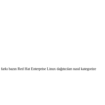
arkı bazın Red Hat Enterprise Linux dağıtıcıları nasıl kategorize