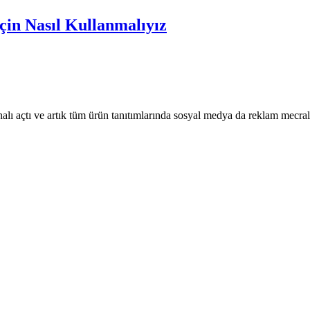
çin Nasıl Kullanmalıyız
kanalı açtı ve artık tüm ürün tanıtımlarında sosyal medya da reklam mec