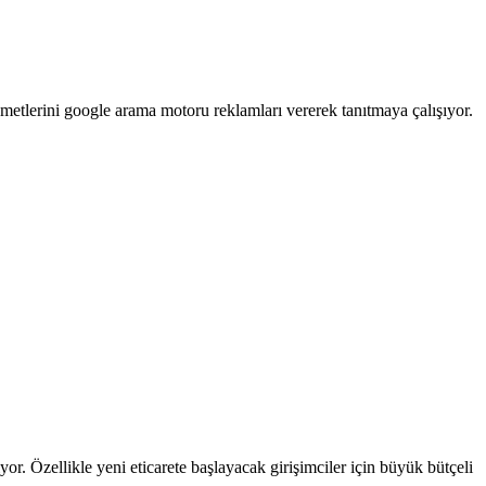
metlerini google arama motoru reklamları vererek tanıtmaya çalışıyor.
r. Özellikle yeni eticarete başlayacak girişimciler için büyük bütçeli