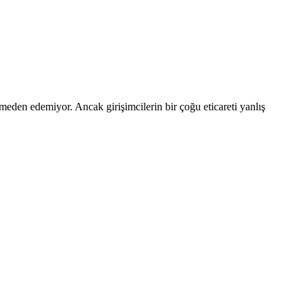
meden edemiyor. Ancak girişimcilerin bir çoğu eticareti yanlış