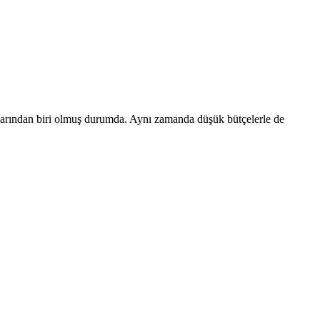
ralarından biri olmuş durumda. Aynı zamanda düşük bütçelerle de