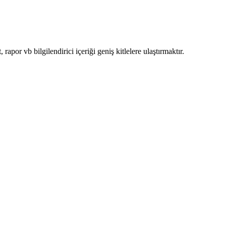
por vb bilgilendirici içeriği geniş kitlelere ulaştırmaktır.